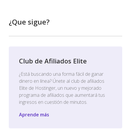
¿Que sigue?
Club de Afiliados Elite
¿Está buscando una forma fácil de ganar
dinero en línea? Únete al club de afiliados
Elite de Hostinger, un nuevo y mejorado
programa de afiliados que aumentará tus
ingresos en cuestión de minutos.
Aprende más