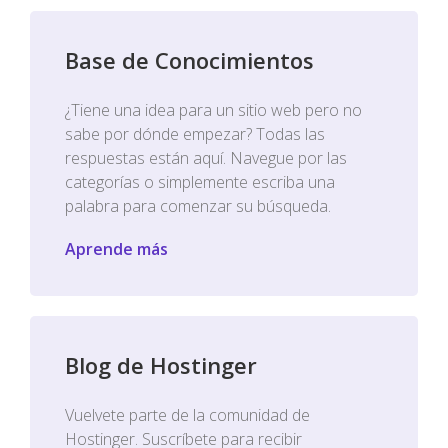
Base de Conocimientos
¿Tiene una idea para un sitio web pero no
sabe por dónde empezar? Todas las
respuestas están aquí. Navegue por las
categorías o simplemente escriba una
palabra para comenzar su búsqueda.
Aprende más
Blog de Hostinger
Vuelvete parte de la comunidad de
Hostinger. Suscríbete para recibir