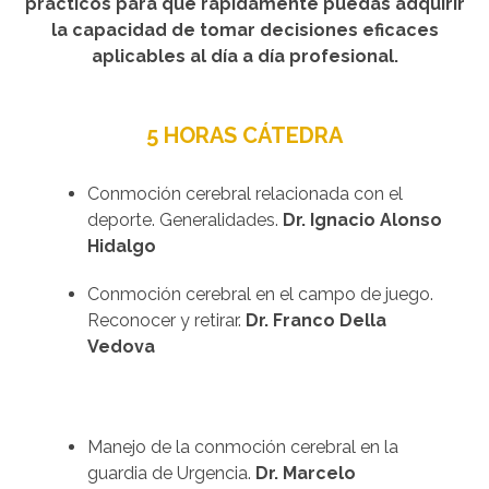
prácticos para que rápidamente puedas adquirir
la capacidad de tomar decisiones eficaces
aplicables al día a día profesional.
5 HORAS CÁTEDRA
Conmoción cerebral relacionada con el
deporte. Generalidades.
Dr. Ignacio Alonso
Hidalgo
Conmoción cerebral en el campo de juego.
Reconocer y retirar.
Dr. Franco Della
Vedova
Manejo de la conmoción cerebral en la
guardia de Urgencia.
Dr. Marcelo