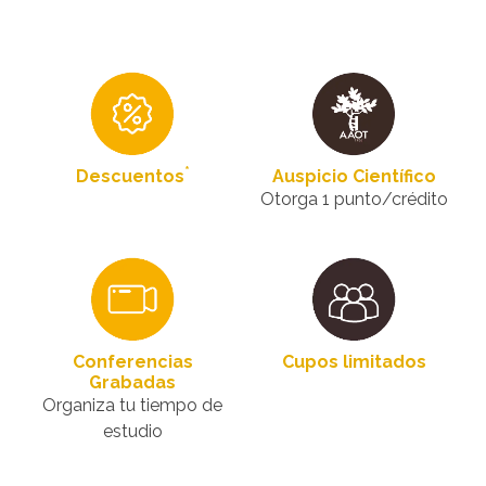
*
Descuentos
Auspicio Científico
Otorga 1 punto/crédito
Conferencias
Cupos limitados
Grabadas
Organiza tu tiempo de
estudio