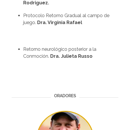
Rodriguez.
Protocolo Retorno Gradual al campo de
juego.
Dra. Virginia Rafael
Retorno neurológico posterior a la
Conmoción.
Dra. Julieta Russo
ORADORES