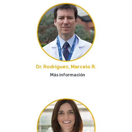
Dr. Rodriguez, Marcelo R.
Más información