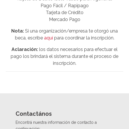
Pago Fácil / Rapipago
Tarjeta de Crédito
Mercado Pago
Nota:
Si una organización/empresa te otorgó una
beca, escribe
aquí
para coordinar la inscripción.
Aclaración:
los datos necesarios para efectuar el
pago los brindará el sistema durante el proceso de
inscripción.
Contactános
Encontrá nuestra información de contacto a
continuación: