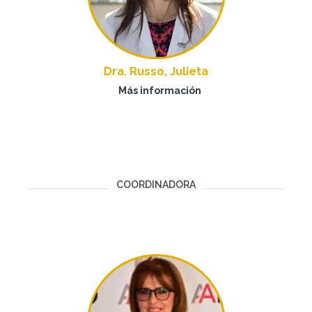
Dra. Russo, Julieta
Más información
COORDINADORA