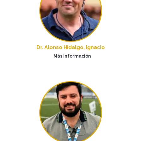
Dr. Alonso Hidalgo, Ignacio
Más información