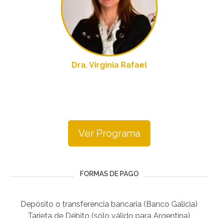
Dra. Virginia Rafael
Ver Programa
FORMAS DE PAGO
Depósito o transferencia bancaria (Banco Galicia)
Tarjeta de Débito (sólo válido para Argentina)