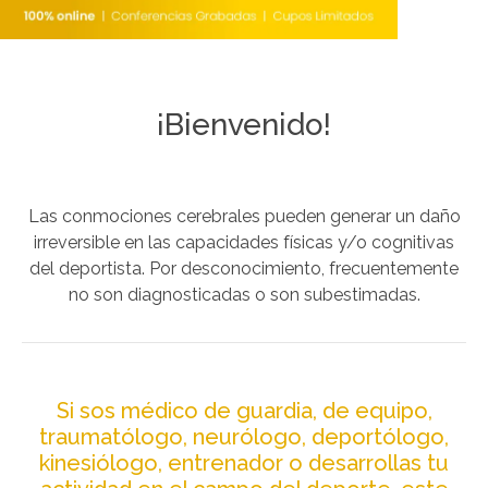
¡Bienvenido!
Las conmociones cerebrales pueden generar un daño
irreversible en las capacidades físicas y/o cognitivas
del deportista. Por desconocimiento, frecuentemente
no son diagnosticadas o son subestimadas.
Si sos médico de guardia, de equipo,
traumatólogo, neurólogo, deportólogo,
kinesiólogo, entrenador o desarrollas tu