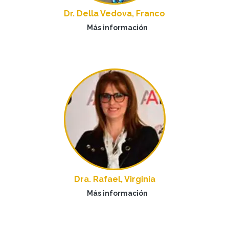
Dr. Della Vedova, Franco
Más información
Dra. Rafael, Virginia
Más información