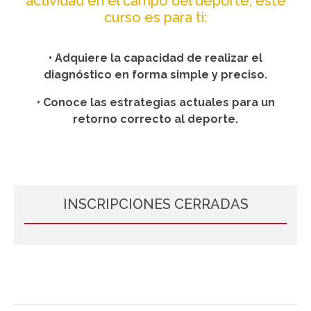
actividad en el campo del deporte, este
curso es para ti:
• Adquiere la capacidad de realizar el
diagnóstico en forma simple y preciso.
• Conoce las estrategias actuales para un
retorno correcto al deporte.
INSCRIPCIONES CERRADAS