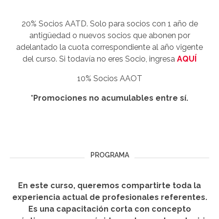
20% Socios AATD. Solo para socios con 1 año de
antigüedad o nuevos socios que abonen por
adelantado la cuota correspondiente al año vigente
del curso. Si todavía no eres Socio, ingresa
AQUÍ
10% Socios AAOT
*Promociones no acumulables entre sí.
PROGRAMA
En este curso, queremos compartirte toda la
experiencia actual de profesionales referentes.
Es una capacitación corta con concepto