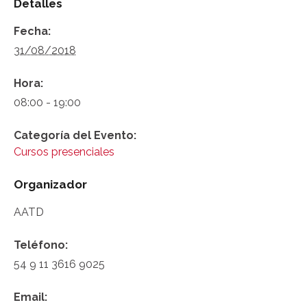
Detalles
Fecha:
31/08/2018
Hora:
08:00 - 19:00
Categoría del Evento:
Cursos presenciales
Organizador
AATD
Teléfono:
54 9 11 3616 9025
Email: