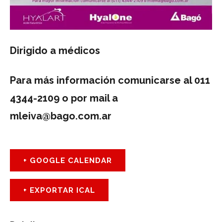
Dirigido a médicos
Para más información comunicarse al 011
4344-2109 o por mail a
mleiva@bago.com.ar
+ GOOGLE CALENDAR
+ EXPORTAR ICAL