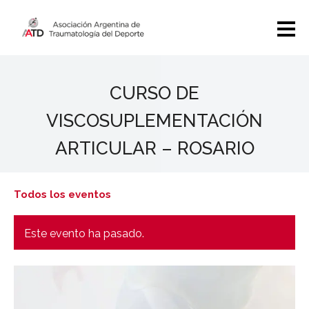
CURSO DE
VISCOSUPLEMENTACIÓN
ARTICULAR – ROSARIO
Todos los eventos
Este evento ha pasado.