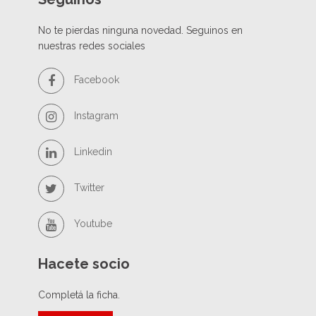
No te pierdas ninguna novedad. Seguinos en
nuestras redes sociales
Facebook
Instagram
Linkedin
Twitter
Youtube
Hacete socio
Completá la ficha.