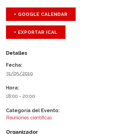
+ GOOGLE CALENDAR
+ EXPORTAR ICAL
Detalles
Fecha:
31/05/2019
Hora:
18:00 - 20:00
Categoría del Evento:
Reuniones científicas
Organizador