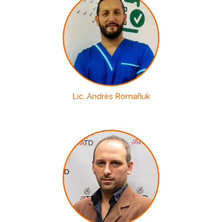
Lic. Andrés Romañuk