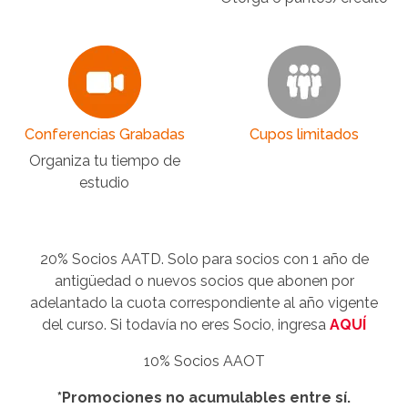
Conferencias Grabadas
Cupos limitados
Organiza tu tiempo de
estudio
20% Socios AATD. Solo para socios con 1 año de
antigüedad o nuevos socios que abonen por
adelantado la cuota correspondiente al año vigente
del curso. Si todavía no eres Socio, ingresa
AQUÍ
10% Socios AAOT
*Promociones no acumulables entre sí.