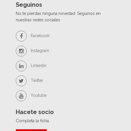
Seguinos
No te pierdas ninguna novedad. Seguinos en
nuestras redes sociales
Facebook
Instagram
Linkedin
Twitter
Youtube
Hacete socio
Completa la ficha.