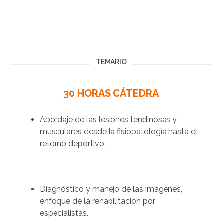
TEMARIO
30 HORAS CÁTEDRA
Abordaje de las lesiones tendinosas y
musculares desde la fisiopatología hasta el
retorno deportivo.
Diagnóstico y manejo de las imágenes,
enfoque de la rehabilitación por
especialistas.