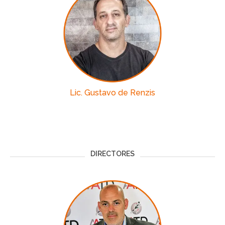
Lic. Gustavo de Renzis
DIRECTORES