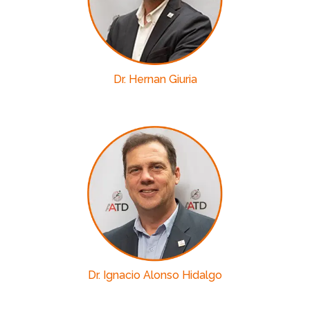
Dr. Hernan Giuria
Dr. Ignacio Alonso Hidalgo