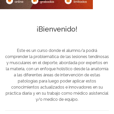
¡Bienvenido!
Este es un curso donde el alumno/a podrá
comprender la problemática de las lesiones tendinosas
y musculares en el deporte, abordada por expertos en
la materia, con un enfoque holístico desde la anatomía
a las diferentes áreas de intervención de estas
patologías para luego poder aplicar estos
conocimientos actualizados e innovadores en su
práctica diaria y en su trabajo como médico asistencial
y/o medico de equipo.