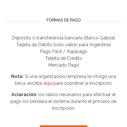
FORMAS DE PAGO
Depósito o transferencia bancaria (Banco Galicia)
Tarjeta de Débito (sólo válido para Argentina)
Pago Fácil / Rapipago
Tarjeta de Crédito
Mercado Pago
Nota:
Si una organización/empresa te otorgó una
beca, escribe
aquí
para coordinar la inscripción.
Aclaración:
los datos necesarios para efectuar el
pago los brindará el sistema durante el proceso de
inscripción.