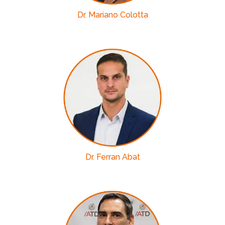
Dr. Mariano Colotta
Dr. Ferran Abat