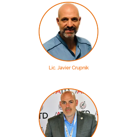
Lic. Javier Crupnik