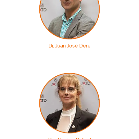
Dr. Juan José Dere