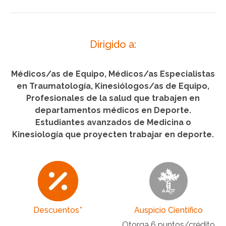
Dirigido a:
Médicos/as de Equipo, Médicos/as Especialistas
en Traumatología, Kinesiólogos/as de Equipo,
Profesionales de la salud que trabajen en
departamentos médicos en Deporte.
Estudiantes avanzados de Medicina o
Kinesiología que proyecten trabajar en deporte.
Descuentos*
Auspicio Científico
Otorga 6 puntos/crédito