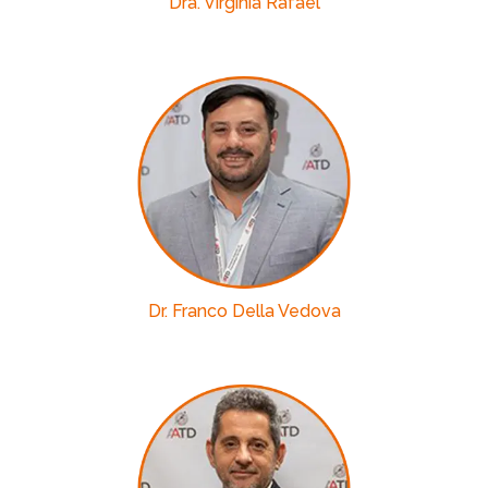
Dra. Virginia Rafael
Dr. Franco Della Vedova