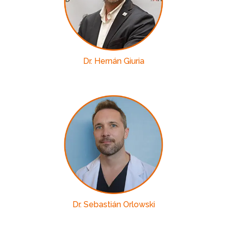
Dr. Hernán Giuria
Dr. Sebastián Orlowski