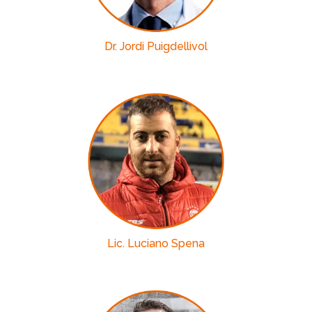
Dr. Jordi Puigdellivol
Lic. Luciano Spena