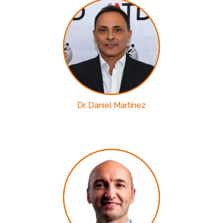
Dr. Daniel Martínez