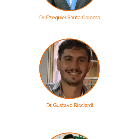
Dr. Ezequiel Santa Coloma
Dr. Gustavo Ricciardi