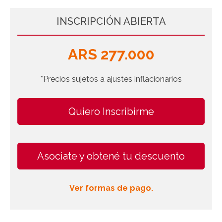
INSCRIPCIÓN ABIERTA
ARS 277.000
*Precios sujetos a ajustes inflacionarios
Quiero Inscribirme
Asociate y obtené tu descuento
Ver formas de pago.