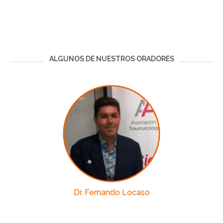
ALGUNOS DE NUESTROS ORADORES
Dr. Fernando Locaso