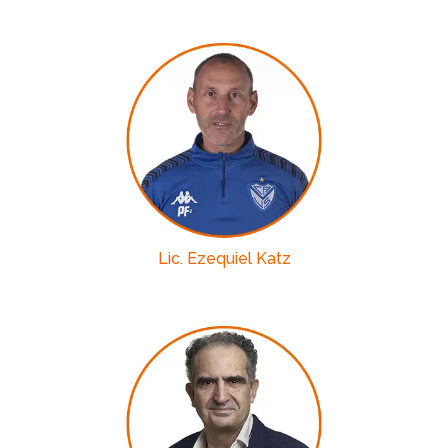
Lic. Ezequiel Katz