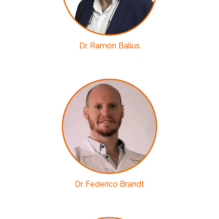
Dr. Ramón Balius
Dr. Federico Brandt