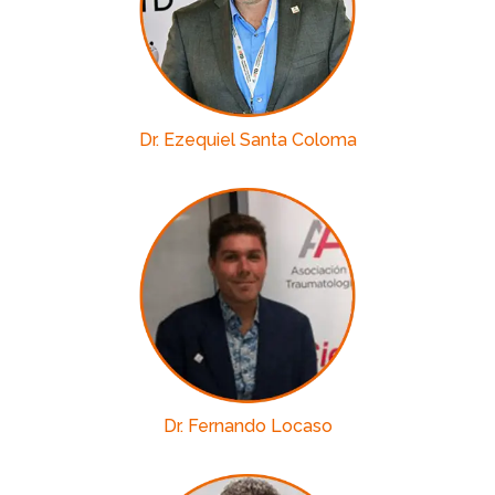
Dr. Ezequiel Santa Coloma
Dr. Fernando Locaso