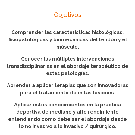
Objetivos
Comprender las características histológicas,
fisiopatológicas y biomecánicas del tendón y el
músculo.
Conocer las múltiples intervenciones
transdisciplinarias en el abordaje terapéutico de
estas patologías.
Aprender a aplicar terapias que son innovadoras
para el tratamiento de estas lesiones.
Aplicar estos conocimientos en la práctica
deportiva de mediano y alto rendimiento
entendiendo como debe ser el abordaje desde
lo no invasivo a lo invasivo / quirúrgico.