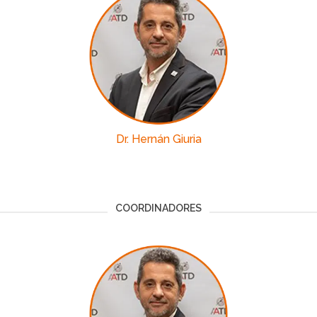
Dr. Hernán Giuria
COORDINADORES