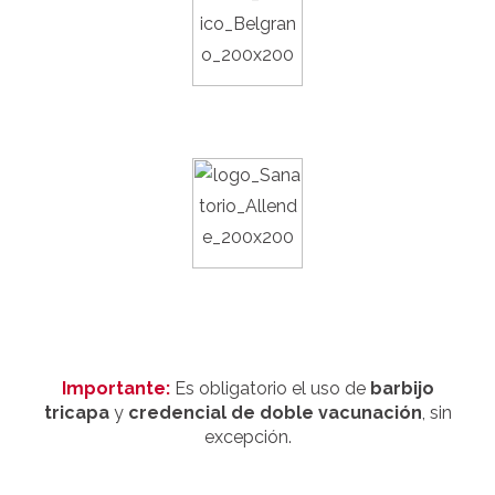
Importante:
Es obligatorio el uso de
barbijo
tricapa
y
credencial de doble vacunación
, sin
excepción.