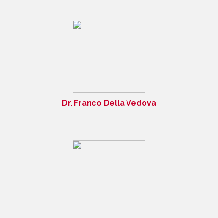
Dr. Franco Della Vedova