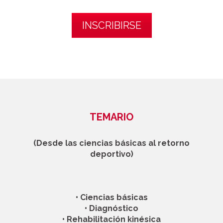
INSCRIBIRSE
TEMARIO
(Desde las ciencias básicas al retorno
deportivo)
• Ciencias básicas
• Diagnóstico
• Rehabilitación kinésica