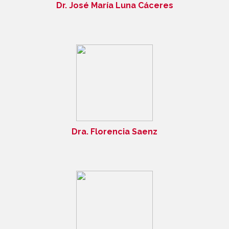
Dr. José María Luna Cáceres
Dra. Florencia Saenz