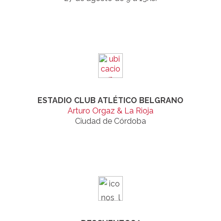
ESTADIO CLUB ATLÉTICO BELGRANO
Arturo Orgaz & La Rioja
Ciudad de Córdoba