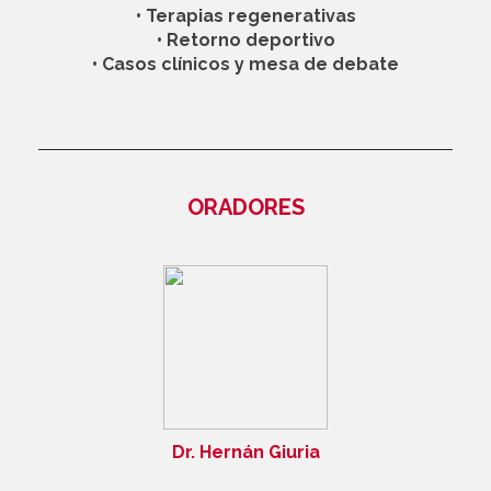
• Terapias regenerativas
• Retorno deportivo
• Casos clínicos y mesa de debate
ORADORES
Dr. Hernán Giuria