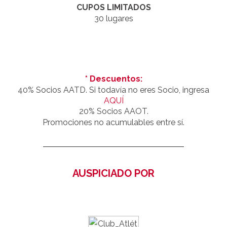
CUPOS LIMITADOS
30 lugares
* Descuentos:
40% Socios AATD. Si todavía no eres Socio, ingresa
AQUÍ
20% Socios AAOT.
Promociones no acumulables entre sí.
AUSPICIADO POR