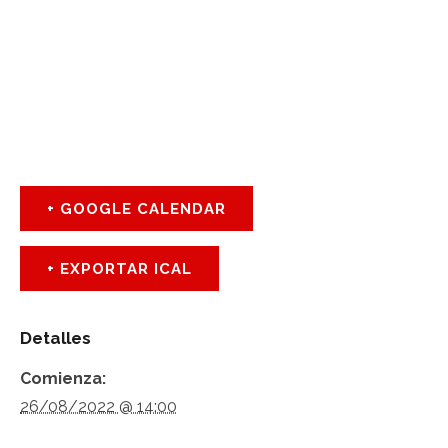
+ GOOGLE CALENDAR
+ EXPORTAR ICAL
Detalles
Comienza:
26/08/2022 @ 14:00