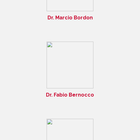
Dr. Marcio Bordon
Dr. Fabio Bernocco