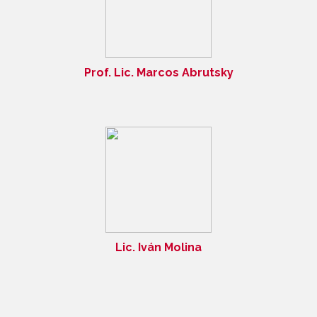
Prof. Lic. Marcos Abrutsky
Lic. Iván Molina