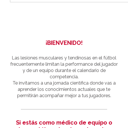
¡BIENVENIDO!
Las lesiones musculares y tendinosas en el fútbol
frecuentemente limitan la performance del jugador
y de un equipo durante el calendario de
competencia.
Te invitamos a una jornada científica donde vas a
aprender los conocimientos actuales que te
permitirán acompañar mejor a tus jugadores.
Si estás como médico de equipo o