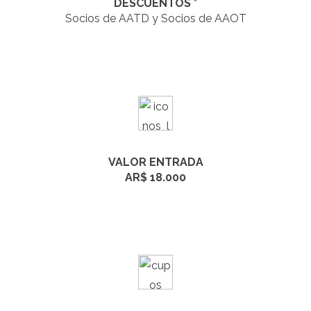
DESCUENTOS *
Socios de
AATD y Socios de AAOT
VALOR ENTRADA
AR$ 18.000