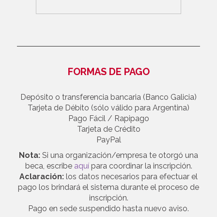
FORMAS DE PAGO
Depósito o transferencia bancaria (Banco Galicia)
Tarjeta de Débito (sólo válido para Argentina)
Pago Fácil / Rapipago
Tarjeta de Crédito
PayPal
Nota:
Si una organización/empresa te otorgó una
beca, escribe
aquí
para coordinar la inscripción.
Aclaración:
los datos necesarios para efectuar el
pago los brindará el sistema durante el proceso de
inscripción.
Pago en sede suspendido hasta nuevo aviso.