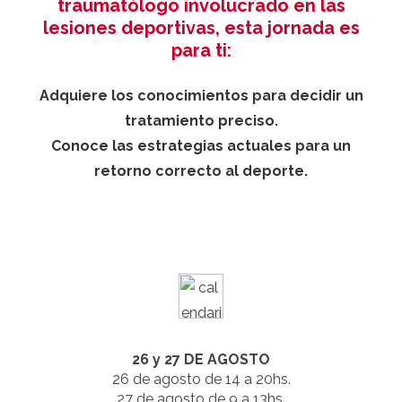
traumatólogo involucrado en las
lesiones deportivas, esta jornada es
para ti:
Adquiere los conocimientos para decidir un
tratamiento preciso.
Conoce las estrategias actuales para un
retorno correcto al deporte.
26 y 27 DE AGOSTO
26 de agosto de 14 a 20hs.
27 de agosto de 9 a 13hs.