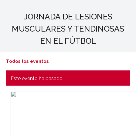
JORNADA DE LESIONES
MUSCULARES Y TENDINOSAS
EN EL FÚTBOL
Todos los eventos
Este evento ha pasado.