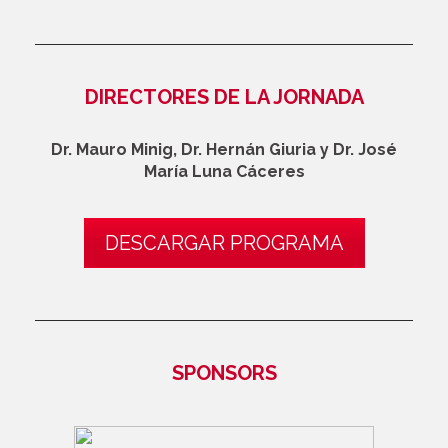
DIRECTORES DE LA JORNADA
Dr. Mauro Minig, Dr. Hernán Giuria y Dr. José
María Luna Cáceres
DESCARGAR PROGRAMA
SPONSORS