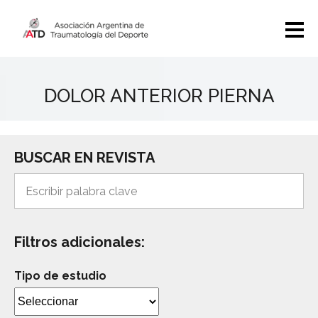
DOLOR ANTERIOR PIERNA
BUSCAR EN REVISTA
Filtros adicionales:
Tipo de estudio