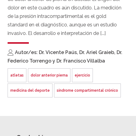
dolor en este cuadro es aún discutido. La medición
de la presión intracompartimental es el gold
standard en el diagnóstico, aunque es un estudio
invasivo. El desarrollo e interpretación de [...]
Autor/es: Dr. Vicente Paús, Dr. Ariel Graieb, Dr.
Federico Torrengo y Dr. Francisco Villalba
atletas
dolor anterior pierna
ejercicio
medicina del deporte
síndrome compartimental crónico